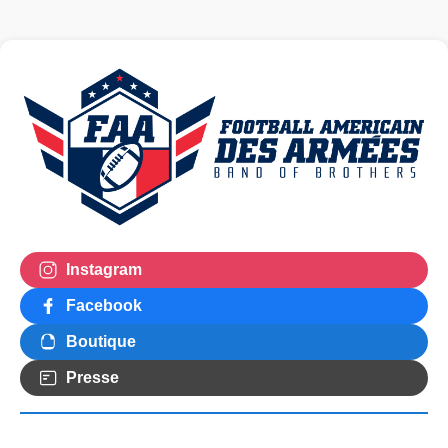
Instagram
Facebook
Boutique
Presse