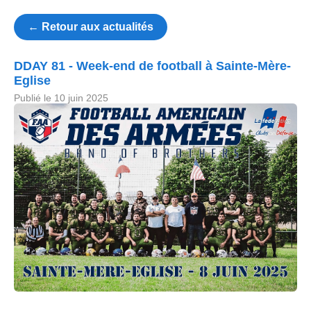
← Retour aux actualités
DDAY 81 - Week-end de football à Sainte-Mère-
Eglise
Publié le 10 juin 2025